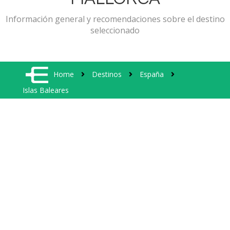
Información general y recomendaciones sobre el destino
seleccionado
Home
Destinos
España
Islas Baleares