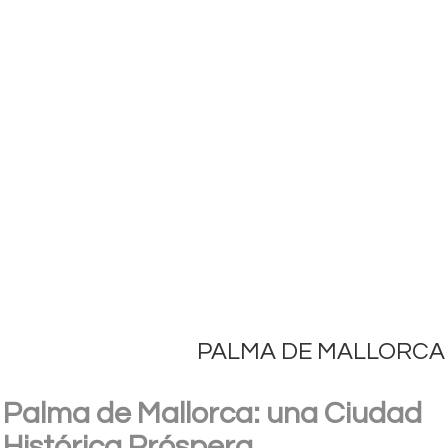
PALMA DE MALLORCA
Palma de Mallorca: una Ciudad
Histórica Próspera