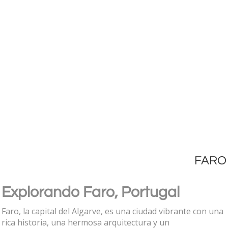
FARO
Explorando Faro, Portugal
Faro, la capital del Algarve, es una ciudad vibrante con una
rica historia, una hermosa arquitectura y un