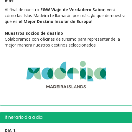
días
!
Al final de nuestro
E&W Viaje de Verdadero Sabor
, verá
cómo las Islas Madeira te llamarán por más, ¡lo que demuestra
que es
el Mejor Destino Insular de Europa
!
Nuestros socios de destino
Colaboramos con oficinas de turismo para representar de la
mejor manera nuestros destinos seleccionados.
Itinerario día a día
DIA 1: