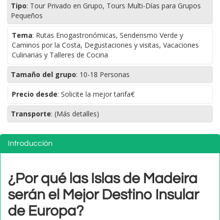
Tipo
:
Tour Privado en Grupo, Tours Multi-Días para Grupos
Pequeños
Tema
:
Rutas Enogastronómicas, Senderismo Verde y
Caminos por la Costa, Degustaciones y visitas, Vacaciones
Culinarias y Talleres de Cocina
Tamaño del grupo
:
10-18 Personas
Precio desde
: Solicite la mejor tarifa€
Transporte
:
(Más detalles)
Introducción
¿Por qué las Islas de Madeira
serán el Mejor Destino Insular
de Europa?