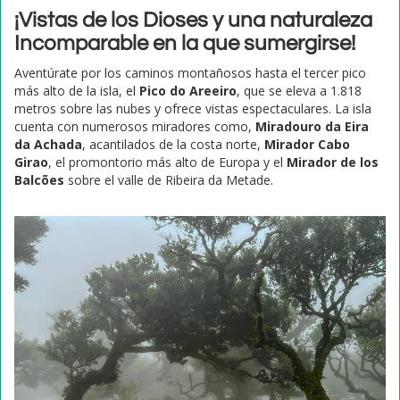
¡Vistas de los Dioses y una naturaleza
Incomparable en la que sumergirse!
Aventúrate por los caminos montañosos hasta el tercer pico
más alto de la isla, el
Pico do Areeiro
, que se eleva a 1.818
metros sobre las nubes y ofrece vistas espectaculares. La isla
cuenta con numerosos miradores como,
Miradouro da Eira
da Achada
, acantilados de la costa norte,
Mirador Cabo
Girao
, el promontorio más alto de Europa y el
Mirador de los
Balcões
sobre el valle de Ribeira da Metade.