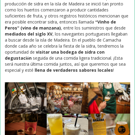
producción de sidra en la isla de Madeira se inició tan pronto
como los huertos comenzaron a producir cantidades
suficientes de fruta, y otros registros históricos mencionan que
era posible encontrar sidra, entonces llamada
“Vinho de
Peros” (vino de manzana)
, entre los suministros que desde
mediados del siglo XV
, los navegantes portugueses llegaban
a buscar desde la isla de Madeira. En el pueblo de Camacha
donde cada año se celebra la fiesta de la sidra, tendremos la
oportunidad de
visitar una bodega de sidra con
degustación
seguida de una comida ligera tradicional. ¡Esta
será nuestra última comida juntos, así que queremos que sea
especial y esté
llena de verdaderos sabores locales
!