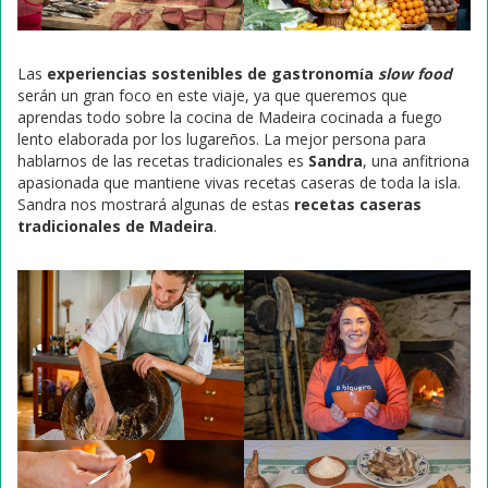
Las
experiencias sostenibles de gastronomía
slow food
serán un gran foco en este viaje, ya que queremos que
aprendas todo sobre la cocina de Madeira cocinada a fuego
lento elaborada por los lugareños. La mejor persona para
hablarnos de las recetas tradicionales es
Sandra
, una anfitriona
apasionada que mantiene vivas recetas caseras de toda la isla.
Sandra nos mostrará algunas de estas
recetas caseras
tradicionales de Madeira
.