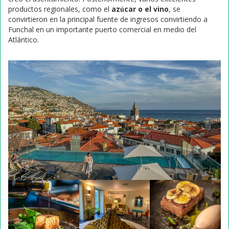
productos regionales, como el
azúcar o el vino
, se
convirtieron en la principal fuente de ingresos convirtiendo a
Funchal en un importante puerto comercial en medio del
Atlántico.