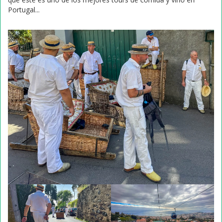
Portugal...