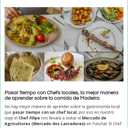
Pasar tiempo con Chefs locales, la mejor manera
de aprender sobre la comida de Madeira
No hay mejor manera de aprender sobre la gastronomía local
que
pasar tiempo con un chef local
, por eso en nuestro
viaje el
Chef Filipe
nos llevará a visitar el
Mercado de
Agricultores (Mercado dos Lavradores)
en Funchal. El Chef