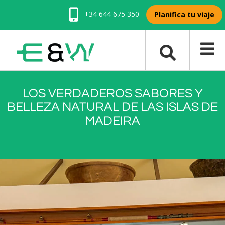
+34 644 675 350
Planifica tu viaje
LOS VERDADEROS SABORES Y
BELLEZA NATURAL DE LAS ISLAS DE
MADEIRA