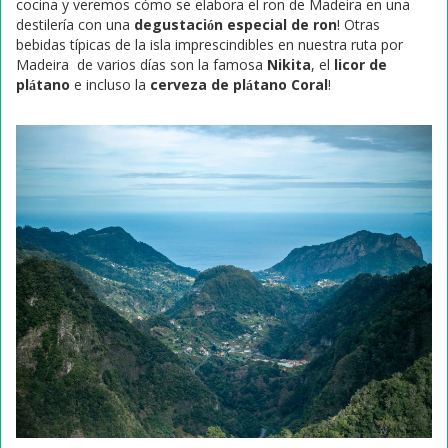
cocina y veremos cómo se elabora el ron de Madeira en una
destilería con una
degustación especial de ron
! Otras
bebidas típicas de la isla imprescindibles en nuestra ruta por
Madeira de varios días son la famosa
Nikita
, el
licor de
plátano
e incluso la
cerveza de plátano Coral
!