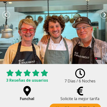
3 Reseñas de usuarios
7 Dias / 6 Noches
Funchal
Solicite la mejor tarifa