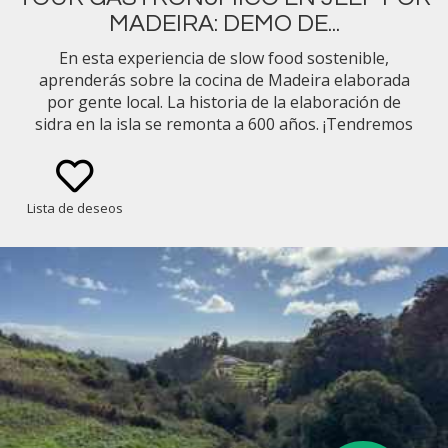
MADEIRA: DEMO DE...
En esta experiencia de slow food sostenible,
aprenderás sobre la cocina de Madeira elaborada
por gente local. La historia de la elaboración de
sidra en la isla se remonta a 600 años. ¡Tendremos
la oportunidad de visitar una bodega de sidra con
degustación!
Lista de deseos