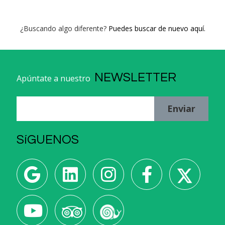
¿Buscando algo diferente?
Puedes buscar de nuevo aquí.
NEWSLETTER
Apúntate a nuestro
Enviar
SíGUENOS