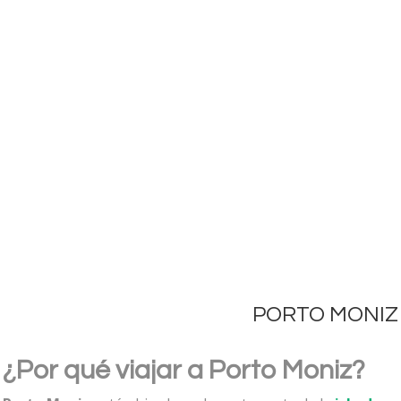
PORTO MONIZ
¿Por qué viajar a Porto Moniz?