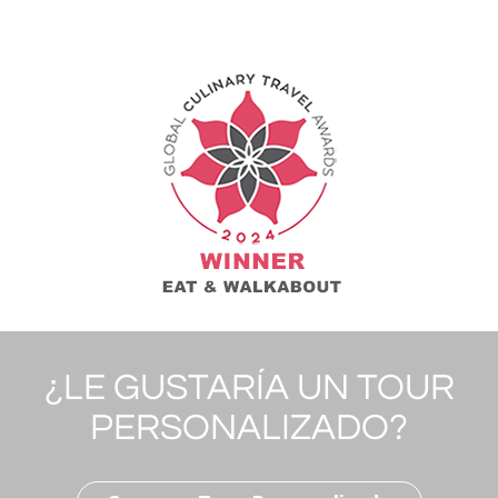
¿LE GUSTARÍA UN TOUR
PERSONALIZADO?