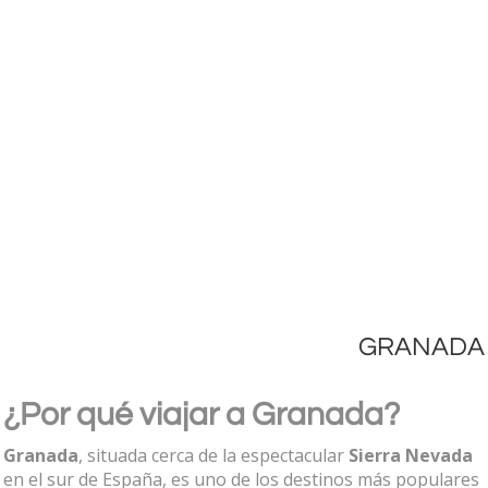
GRANADA
¿Por qué viajar a Granada?
Granada
, situada cerca de la espectacular
Sierra Nevada
en el sur de España, es uno de los destinos más populares