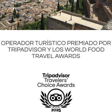
Población:
246,401 (2025)
OPERADOR TURÍSTICO PREMIADO POR
TRIPADVISOR Y LOS WORLD FOOD
TRAVEL AWARDS