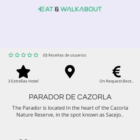
(0) Reseñas de usuarios
3 Estrellas Hotel
On Request Best...
PARADOR DE CAZORLA
The Parador is located In the heart of the Cazorla
Nature Reserve, in the spot known as Sacejo...