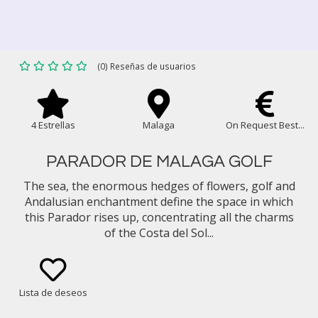
(0) Reseñas de usuarios
4 Estrellas
Malaga
On Request Best...
PARADOR DE MALAGA GOLF
The sea, the enormous hedges of flowers, golf and
Andalusian enchantment define the space in which
this Parador rises up, concentrating all the charms
of the Costa del Sol...
Lista de deseos