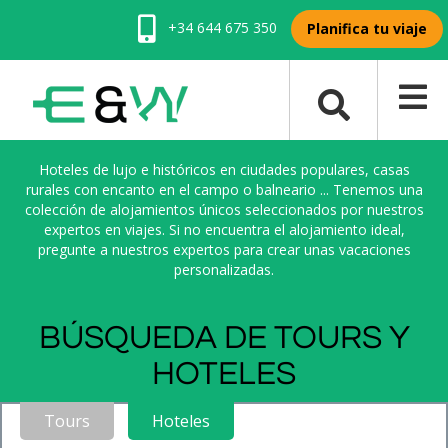
+34 644 675 350
Planifica tu viaje
Hoteles de lujo e históricos en ciudades populares, casas
rurales con encanto en el campo o balneario ... Tenemos una
colección de alojamientos únicos seleccionados por nuestros
expertos en viajes. Si no encuentra el alojamiento ideal,
pregunte a nuestros expertos para crear unas vacaciones
personalizadas.
BÚSQUEDA DE TOURS Y
HOTELES
Tours
Hoteles