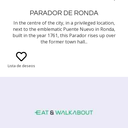
PARADOR DE RONDA
In the centre of the city, in a privileged location,
next to the emblematic Puente Nuevo in Ronda,
built in the year 1761, this Parador rises up over
the former town hall...
Lista de deseos