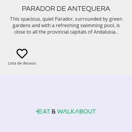
PARADOR DE ANTEQUERA
This spacious, quiet Parador, surrounded by green
gardens and with a refreshing swimming pool, is
close to all the provincial capitals of Andalusia...
Lista de deseos