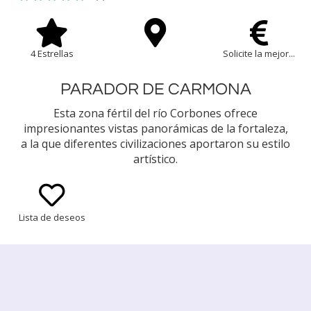
4 Estrellas
Solicite la mejor...
PARADOR DE CARMONA
Esta zona fértil del río Corbones ofrece
impresionantes vistas panorámicas de la fortaleza,
a la que diferentes civilizaciones aportaron su estilo
artístico.
Lista de deseos