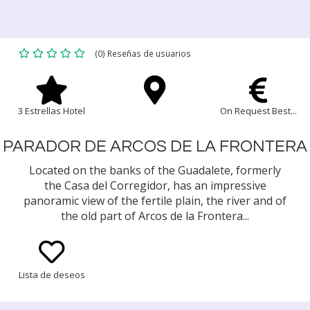
(0) Reseñas de usuarios
3 Estrellas Hotel
On Request Best...
PARADOR DE ARCOS DE LA FRONTERA
Located on the banks of the Guadalete, formerly
the Casa del Corregidor, has an impressive
panoramic view of the fertile plain, the river and of
the old part of Arcos de la Frontera...
Lista de deseos