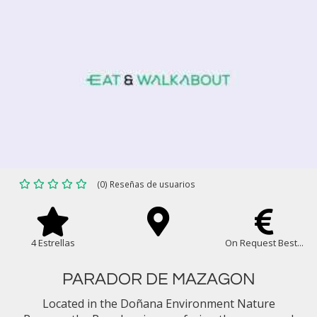
(0) Reseñas de usuarios
4 Estrellas
On Request Best...
PARADOR DE MAZAGON
Located in the Doñana Environment Nature