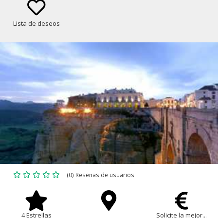
Lista de deseos
(0) Reseñas de usuarios
4 Estrellas
Solicite la mejor...