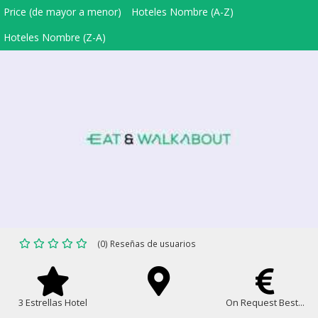
Price (de mayor a menor)
Hoteles Nombre (A-Z)
Hoteles Nombre (Z-A)
(0) Reseñas de usuarios
3 Estrellas Hotel
On Request Best...