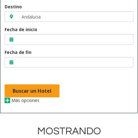
Destino
Fecha de inicio
Fecha de fin
Buscar un Hotel
Más opciones
MOSTRANDO