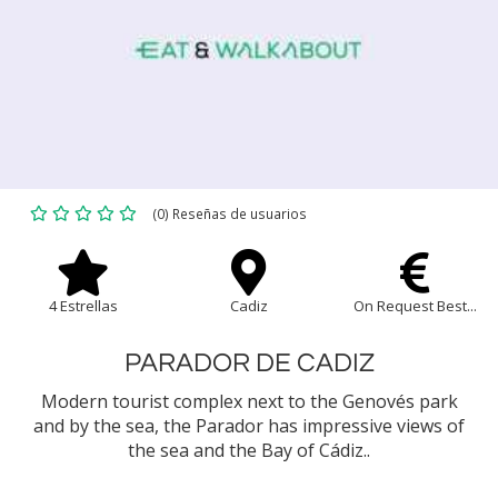
(0) Reseñas de usuarios
4 Estrellas
Cadiz
On Request Best...
PARADOR DE CADIZ
Modern tourist complex next to the Genovés park
and by the sea, the Parador has impressive views of
the sea and the Bay of Cádiz..