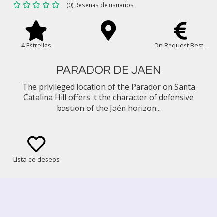
(0) Reseñas de usuarios
4 Estrellas
On Request Best...
PARADOR DE JAEN
The privileged location of the Parador on Santa
Catalina Hill offers it the character of defensive
bastion of the Jaén horizon...
Lista de deseos