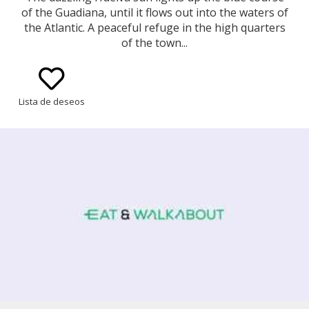
of the Guadiana, until it flows out into the waters of
the Atlantic. A peaceful refuge in the high quarters
of the town...
Lista de deseos