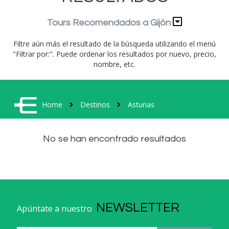
Tours Recomendados a Gijón
Filtre aún más el resultado de la búsqueda utilizando el menú
"Filtrar por:". Puede ordenar los resultados por nuevo, precio,
nombre, etc.
Home
Destinos
Asturias
No se han encontrado resultados
NEWSLETTER
Apúntate a nuestro