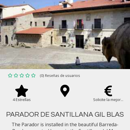
(0) Reseñas de usuarios
4 Estrellas
Solicite la mejor...
PARADOR DE SANTILLANA GIL BLAS
The Parador is installed in the beautiful Barreda-