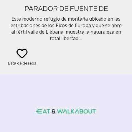
PARADOR DE FUENTE DE
Este moderno refugio de montaña ubicado en las
estribaciones de los Picos de Europa y que se abre
al fértil valle de Liébana, muestra la naturaleza en
total libertad ...
Lista de deseos