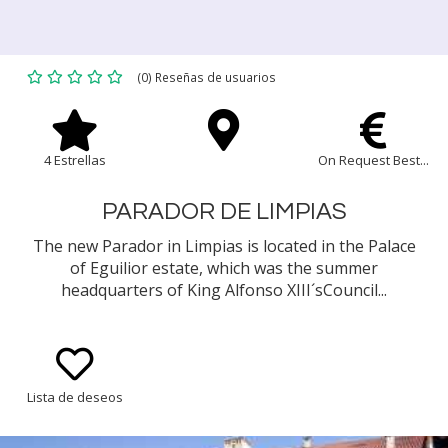
(0) Reseñas de usuarios
4 Estrellas
On Request Best...
PARADOR DE LIMPIAS
The new Parador in Limpias is located in the Palace
of Eguilior estate, which was the summer
headquarters of King Alfonso XIII´sCouncil...
Lista de deseos