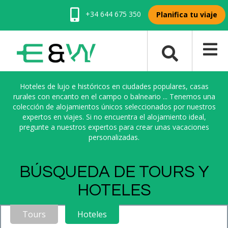
+34 644 675 350
Planifica tu viaje
Hoteles de lujo e históricos en ciudades populares, casas
rurales con encanto en el campo o balneario ... Tenemos una
colección de alojamientos únicos seleccionados por nuestros
expertos en viajes. Si no encuentra el alojamiento ideal,
pregunte a nuestros expertos para crear unas vacaciones
personalizadas.
BÚSQUEDA DE TOURS Y
HOTELES
Tours
Hoteles