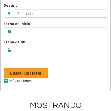
Destino
Fecha de inicio
Fecha de fin
Buscar un Hotel
Más opciones
MOSTRANDO