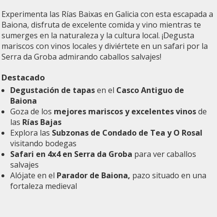
Experimenta las Rías Baixas en Galicia con esta escapada a
Baiona, disfruta de excelente comida y vino mientras te
sumerges en la naturaleza y la cultura local. ¡Degusta
mariscos con vinos locales y diviértete en un safari por la
Serra da Groba admirando caballos salvajes!
Destacado
Degustación de tapas
en el
Casco Antiguo de
Baiona
Goza de los
mejores mariscos y excelentes vinos
de
las
Rías Bajas
Explora las
Subzonas de Condado de Tea y O Rosal
visitando bodegas
Safari en 4x4 en Serra da Groba
para ver caballos
salvajes
Alójate en el
Parador de Baiona,
pazo situado en una
fortaleza medieval