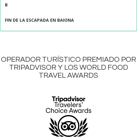
B
FIN DE LA ESCAPADA EN BAIONA
OPERADOR TURÍSTICO PREMIADO POR
TRIPADVISOR Y LOS WORLD FOOD
TRAVEL AWARDS