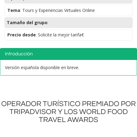
Tema
:
Tours y Experiencias Virtuales Online
Tamaño del grupo
:
Precio desde
: Solicite la mejor tarifa€
Introducción
Versión española disponible en breve.
OPERADOR TURÍSTICO PREMIADO POR
TRIPADVISOR Y LOS WORLD FOOD
TRAVEL AWARDS