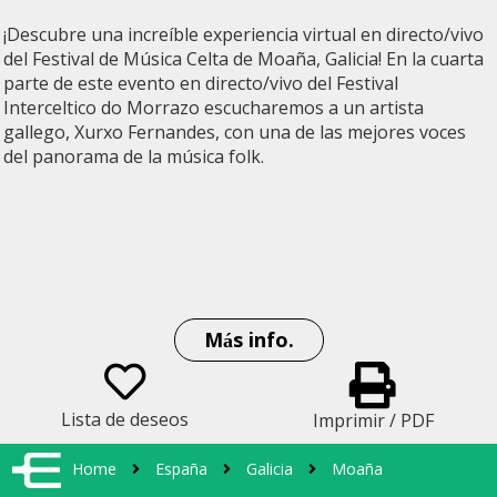
¡Descubre una increíble experiencia virtual en directo/vivo
del Festival de Música Celta de Moaña, Galicia! En la cuarta
parte de este evento en directo/vivo del Festival
Interceltico do Morrazo escucharemos a un artista
gallego, Xurxo Fernandes, con una de las mejores voces
del panorama de la música folk.
Más info.
Lista de deseos
Imprimir / PDF
Home
España
Galicia
Moaña