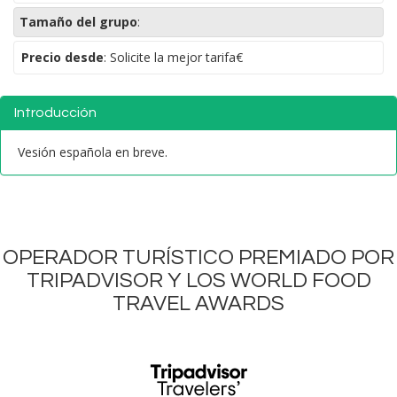
Tamaño del grupo
:
Precio desde
: Solicite la mejor tarifa€
Introducción
Vesión española en breve.
OPERADOR TURÍSTICO PREMIADO POR
TRIPADVISOR Y LOS WORLD FOOD
TRAVEL AWARDS