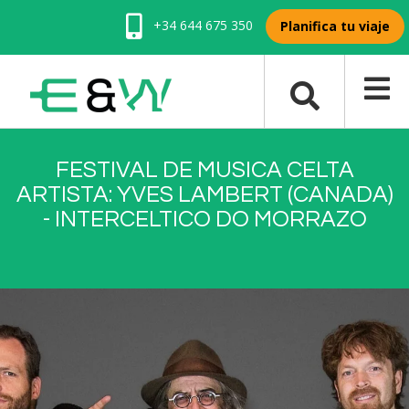
+34 644 675 350
Planifica tu viaje
FESTIVAL DE MUSICA CELTA
ARTISTA: YVES LAMBERT (CANADA)
- INTERCELTICO DO MORRAZO