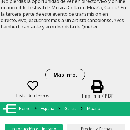
¡No pierdas la oportunidad de ver en directo/vivo y online
un increíble Festival de Música Celta en Moaña, Galicia! En
la tercera parte de este evento de transmisión en
directo/vivo, escucharemos a un artista canadiense, Yves
Lambert, cantante y acordeonista de Quebec.
Más info.
Lista de deseos
Imprimir / PDF
Home
España
Galicia
Moaña