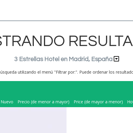
TRANDO RESULT
3 Estrellas Hotel en Madrid, España
búsqueda utilizando el menú "Filtrar por:". Puede ordenar los resulta
Nuevo
Precio (de menor a mayor)
Price (de mayor a menor)
Ho