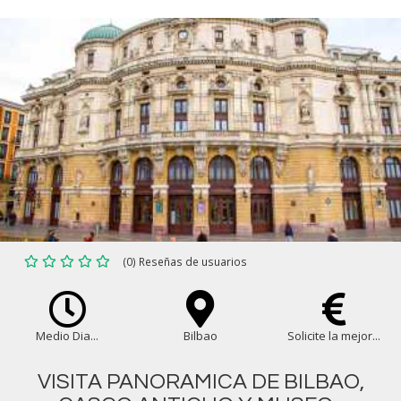
(0) Reseñas de usuarios
Medio Dia...
Bilbao
Solicite la mejor...
VISITA PANORAMICA DE BILBAO,