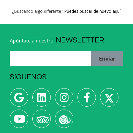
¿Buscando algo diferente?
Puedes buscar de nuevo aquí.
NEWSLETTER
Apúntate a nuestro
Enviar
SíGUENOS