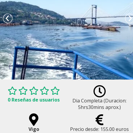
0 Reseñas de usuarios
Dia Completa (Duracion:
5hrs30mins aprox.)
Vigo
Precio desde: 155.00 euros