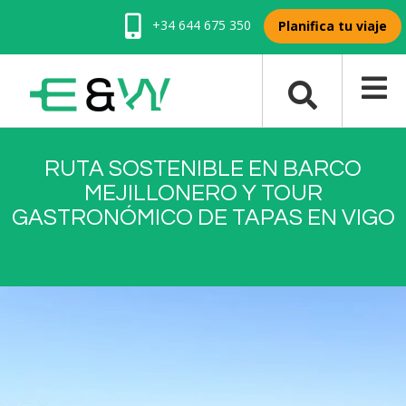
+34 644 675 350
Planifica tu viaje
RUTA SOSTENIBLE EN BARCO
MEJILLONERO Y TOUR
GASTRONÓMICO DE TAPAS EN VIGO