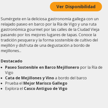
Ver Disponibilidad
Sumérgete en la deliciosa gastronomía gallega con un
relajado paseo en barco por la Ría de Vigo y una ruta
gastronómica gourmet por las calles de la Ciudad Vieja
pasando por los mejores lugares de tapas. Conoce la
tradición pesquera y la forma sostenible de cultivo del
mejillón y disfruta de una degustación a bordo de
mejillones...
Destacado
Paseo Sostenible en Barco Mejillonero
por la Ría de
Vigo
Cata de Mejillones y Vino
a bordo del barco
Prueba el
Mejor Marisco Gallego
Explora el
Casco Antiguo de Vigo