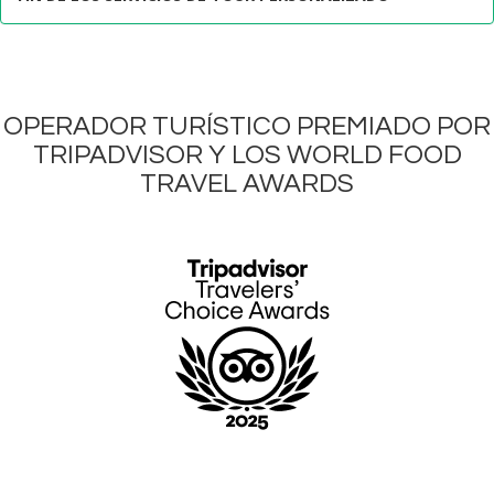
OPERADOR TURÍSTICO PREMIADO POR
TRIPADVISOR Y LOS WORLD FOOD
TRAVEL AWARDS