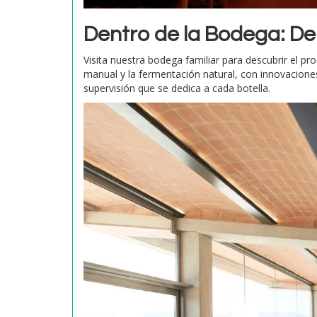
Dentro de la Bodega: De 
Visita nuestra bodega familiar para descubrir el 
manual y la fermentación natural, con innovacione
supervisión que se dedica a cada botella.