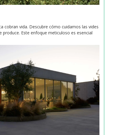
mica cobran vida. Descubre cómo cuidamos las vides
ue produce. Este enfoque meticuloso es esencial