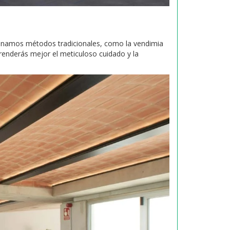
mbinamos métodos tradicionales, como la vendimia
renderás mejor el meticuloso cuidado y la