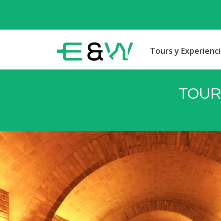
Tours y Experienci
TOUR