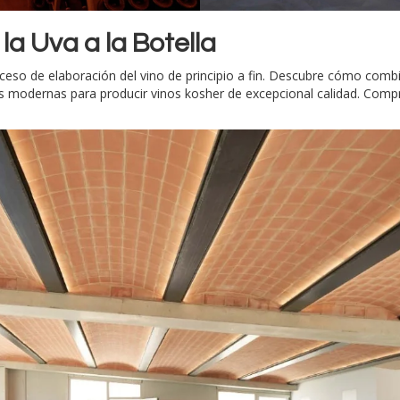
la Uva a la Botella
proceso de elaboración del vino de principio a fin. Descubre cómo co
s modernas para producir vinos kosher de excepcional calidad. Comp