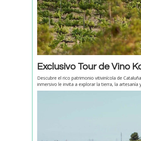
Exclusivo Tour de Vino K
Descubre el rico patrimonio vitivinícola de Catalu
inmersivo le invita a explorar la tierra, la artesa