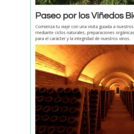
Paseo por los Viñedos B
Comienza tu viaje con una visita guiada a nuestros
mediante ciclos naturales, preparaciones orgánicas
para el carácter y la integridad de nuestros vinos.