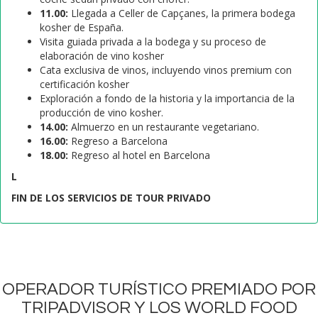
11.00:
Llegada a Celler de Capçanes, la primera bodega
kosher de España.
Visita guiada privada a la bodega y su proceso de
elaboración de vino kosher
Cata exclusiva de vinos, incluyendo vinos premium con
certificación kosher
Exploración a fondo de la historia y la importancia de la
producción de vino kosher.
14.00:
Almuerzo en un restaurante vegetariano.
16.00:
Regreso a Barcelona
18.00:
Regreso al hotel en Barcelona
L
FIN DE LOS SERVICIOS DE TOUR PRIVADO
OPERADOR TURÍSTICO PREMIADO POR
TRIPADVISOR Y LOS WORLD FOOD