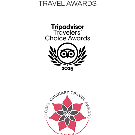
TRAVEL AWARDS