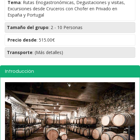
Tema
:
Rutas Enogastronómicas, Degustaciones y visitas,
Excursiones desde Cruceros con Chofer en Privado en
España y Portugal
Tamaño del grupo
:
2 - 10 Personas
Precio desde
:
515.00€
Transporte
:
(Más detalles)
Introducción