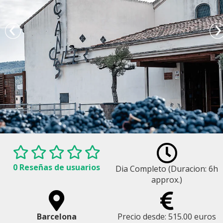
0 Reseñas de usuarios
Dia Completo (Duracion: 6h
approx.)
Bodega Kosher Celler de Capçanes
Barcelona
Precio desde: 515.00 euros