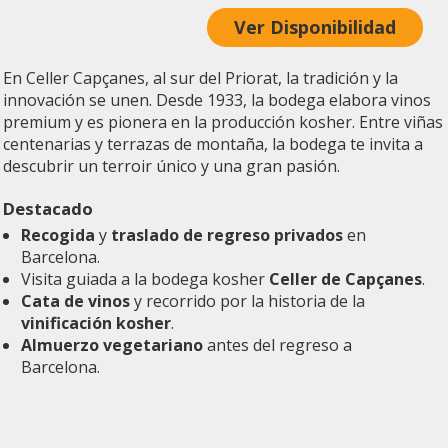
Ver Disponibilidad
En Celler Capçanes, al sur del Priorat, la tradición y la
innovación se unen. Desde 1933, la bodega elabora vinos
premium y es pionera en la producción kosher. Entre viñas
centenarias y terrazas de montaña, la bodega te invita a
descubrir un terroir único y una gran pasión.
Destacado
Recogida
y
traslado de regreso privados
en
Barcelona.
Visita guiada a la bodega kosher
Celler de Capçanes
.
Cata de vinos
y recorrido por la historia de la
vinificación kosher
.
Almuerzo vegetariano
antes del regreso a
Barcelona.