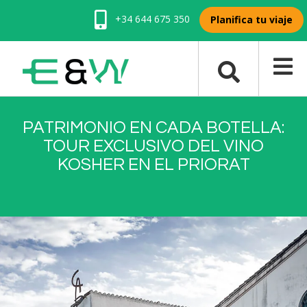
+34 644 675 350
Planifica tu viaje
PATRIMONIO EN CADA BOTELLA:
TOUR EXCLUSIVO DEL VINO
KOSHER EN EL PRIORAT