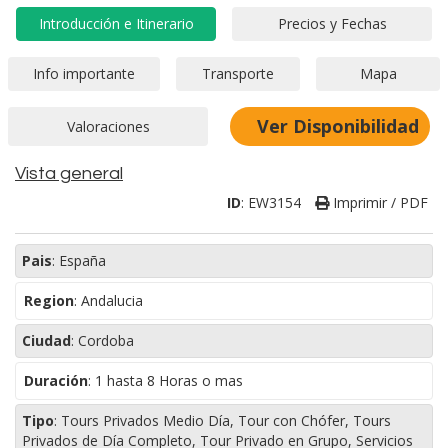
Ver Disponibilidad
Vista general
ID
:
EW3154
Imprimir / PDF
Pais
:
España
Region
:
Andalucia
Ciudad
:
Cordoba
Duración
:
1 hasta 8 Horas o mas
Tipo
:
Tours Privados Medio Día, Tour con Chófer, Tours
Privados de Día Completo, Tour Privado en Grupo, Servicios