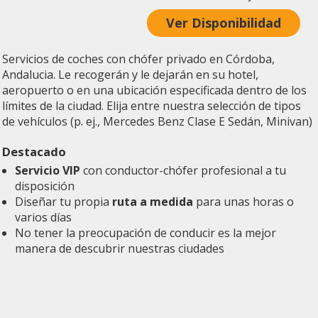
Ver Disponibilidad
Servicios de coches con chófer privado en Córdoba,
Andalucia. Le recogerán y le dejarán en su hotel,
aeropuerto o en una ubicación especificada dentro de los
límites de la ciudad. Elija entre nuestra selección de tipos
de vehículos (p. ej., Mercedes Benz Clase E Sedán, Minivan)
Destacado
Servicio VIP
con conductor-chófer profesional a tu
disposición
Diseñar tu propia
ruta a medida
para unas horas o
varios días
No tener la preocupación de conducir es la mejor
manera de descubrir nuestras ciudades