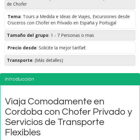
de Chofer
Tema
:
Tours a Medida e Ideas de Viajes, Excursiones desde
Cruceros con Chofer en Privado en España y Portugal
Tamaño del grupo
:
1 - 7 Personas o mas
Precio desde
: Solicite la mejor tarifa€
Transporte
:
(Más detalles)
Introducción
Viaja Comodamente en
Cordoba con Chofer Privado y
Servicios de Transporte
Flexibles