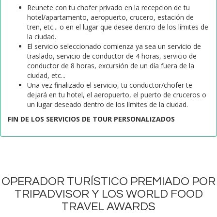
Reunete con tu chofer privado en la recepcion de tu
hotel/apartamento, aeropuerto, crucero, estación de
tren, etc... o en el lugar que desee dentro de los límites de
la ciudad.
El servicio seleccionado comienza ya sea un servicio de
traslado, servicio de conductor de 4 horas, servicio de
conductor de 8 horas, excursión de un día fuera de la
ciudad, etc...
Una vez finalizado el servicio, tu conductor/chofer te
dejará en tu hotel, el aeropuerto, el puerto de cruceros o
un lugar deseado dentro de los límites de la ciudad.
FIN DE LOS SERVICIOS DE TOUR PERSONALIZADOS
OPERADOR TURÍSTICO PREMIADO POR
TRIPADVISOR Y LOS WORLD FOOD
TRAVEL AWARDS