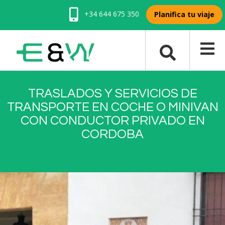
+34 644 675 350
Planifica tu viaje
TRASLADOS Y SERVICIOS DE
TRANSPORTE EN COCHE O MINIVAN
CON CONDUCTOR PRIVADO EN
CORDOBA