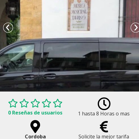
0 Reseñas de usuarios
1 hasta 8 Horas o mas
Servicios de Transporte Privado en Córdoba
Cordoba
Solicite la mejor tarifa