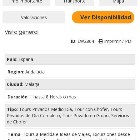
Ver Disponibilidad
Vista general
ID
:
EW2864
Imprimir / PDF
Pais
:
España
Region
:
Andalucia
Ciudad
:
Malaga
Duración
:
1 hasta 8 Horas o mas
Tipo
:
Tours Privados Medio Día, Tour con Chófer, Tours
Privados de Día Completo, Tour Privado en Grupo, Servicios
de Chofer
Tema
:
Tours a Medida e Ideas de Viajes, Excursiones desde