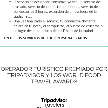
El servicio seleccionado comienza ya sea un servicio de
traslado, servicio de conductor de 4 horas, servicio de
conductor de 8 horas, excursión de un día fuera de la
ciudad, etc...
Una vez finalizado el servicio, tu conductor/chofer te
dejará en tu hotel, el aeropuerto, el puerto de cruceros o
un lugar deseado dentro de los límites de la ciudad.
FIN DE LOS SERVICIOS DE TOUR PERSONALIZADOS
OPERADOR TURÍSTICO PREMIADO POR
TRIPADVISOR Y LOS WORLD FOOD
TRAVEL AWARDS