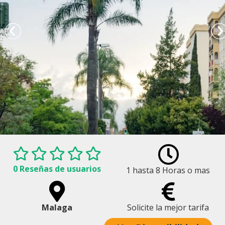
0 Reseñas de usuarios
1 hasta 8 Horas o mas
Servicios de Transporte Privado en Costa del Sol
Malaga
Solicite la mejor tarifa