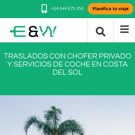
+34 644 675 350
Planifica tu viaje
TRASLADOS CON CHOFER PRIVADO
Y SERVICIOS DE COCHE EN COSTA
DEL SOL