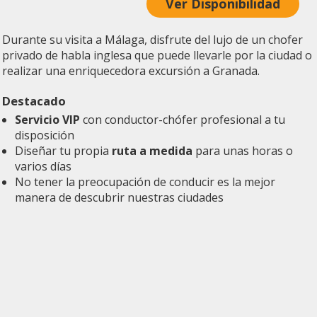
Ver Disponibilidad
Durante su visita a Málaga, disfrute del lujo de un chofer
privado de habla inglesa que puede llevarle por la ciudad o
realizar una enriquecedora excursión a Granada.
Destacado
Servicio VIP
con conductor-chófer profesional a tu
disposición
Diseñar tu propia
ruta a medida
para unas horas o
varios días
No tener la preocupación de conducir es la mejor
manera de descubrir nuestras ciudades