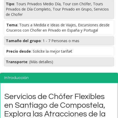
Tipo
:
Tours Privados Medio Día, Tour con Chófer, Tours
Privados de Día Completo, Tour Privado en Grupo, Servicios
de Chofer
Tema
:
Tours a Medida e Ideas de Viajes, Excursiones desde
Cruceros con Chofer en Privado en España y Portugal
Tamaño del grupo
:
1 - 7 Personas o mas
Precio desde
: Solicite la mejor tarifa€
Transporte
:
(Más detalles)
Introducción
Servicios de Chófer Flexibles
en Santiago de Compostela,
Explora las Atracciones de la