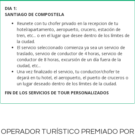
DIA 1:
SANTIAGO DE COMPOSTELA
Reunete con tu chofer privado en la recepcion de tu
hotel/apartamento, aeropuerto, crucero, estación de
tren, etc... o en el lugar que desee dentro de los límites de
la ciudad.
El servicio seleccionado comienza ya sea un servicio de
traslado, servicio de conductor de 4 horas, servicio de
conductor de 8 horas, excursión de un día fuera de la
ciudad, etc...
Una vez finalizado el servicio, tu conductor/chofer te
dejará en tu hotel, el aeropuerto, el puerto de cruceros o
un lugar deseado dentro de los límites de la ciudad.
FIN DE LOS SERVICIOS DE TOUR PERSONALIZADOS
OPERADOR TURÍSTICO PREMIADO POR