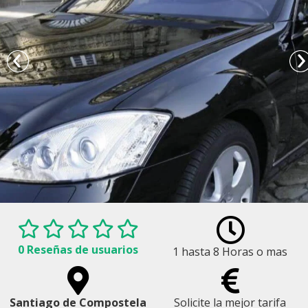
0 Reseñas de usuarios
1 hasta 8 Horas o mas
cios de Transporte Privado en Santiago de Compostela
Santiago de Compostela
Solicite la mejor tarifa