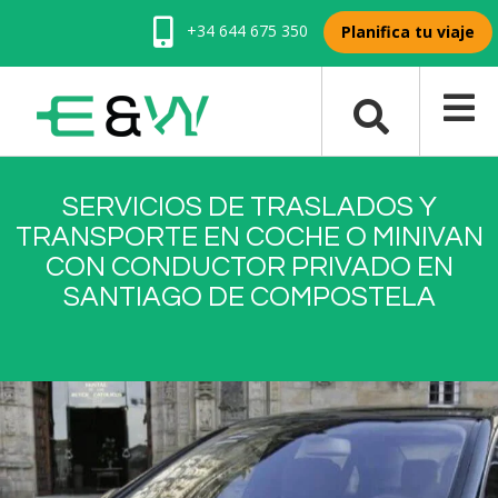
+34 644 675 350
Planifica tu viaje
SERVICIOS DE TRASLADOS Y
TRANSPORTE EN COCHE O MINIVAN
CON CONDUCTOR PRIVADO EN
SANTIAGO DE COMPOSTELA