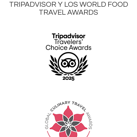
TRIPADVISOR Y LOS WORLD FOOD
TRAVEL AWARDS