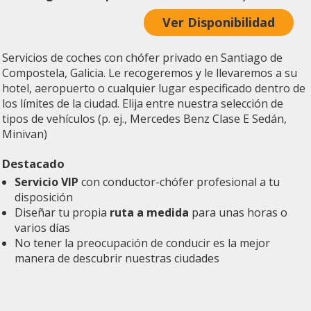
Ver Disponibilidad
Servicios de coches con chófer privado en Santiago de
Compostela, Galicia. Le recogeremos y le llevaremos a su
hotel, aeropuerto o cualquier lugar especificado dentro de
los límites de la ciudad. Elija entre nuestra selección de
tipos de vehículos (p. ej., Mercedes Benz Clase E Sedán,
Minivan)
Destacado
Servicio VIP
con conductor-chófer profesional a tu
disposición
Diseñar tu propia
ruta a medida
para unas horas o
varios días
No tener la preocupación de conducir es la mejor
manera de descubrir nuestras ciudades