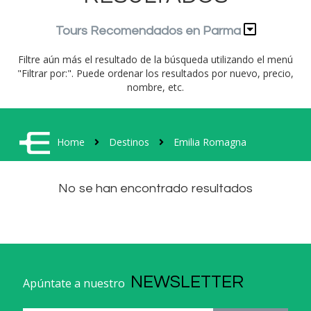
Tours Recomendados en Parma
Filtre aún más el resultado de la búsqueda utilizando el menú
"Filtrar por:". Puede ordenar los resultados por nuevo, precio,
nombre, etc.
Home
Destinos
Emilia Romagna
No se han encontrado resultados
NEWSLETTER
Apúntate a nuestro