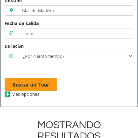
Destino
Fecha de salida
Duración
Buscar un Tour
Más opciones
MOSTRANDO
RESULTADOS