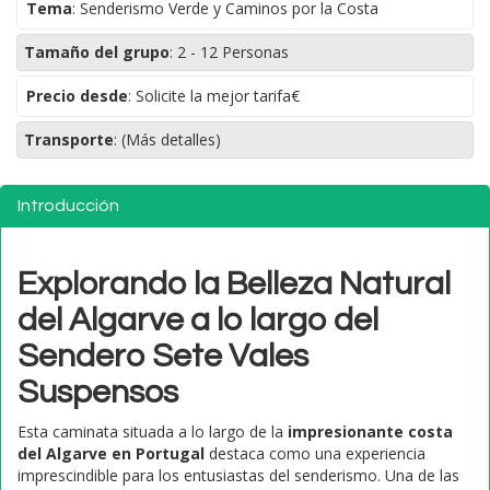
Tema
:
Senderismo Verde y Caminos por la Costa
Tamaño del grupo
:
2 - 12 Personas
Precio desde
: Solicite la mejor tarifa€
Transporte
:
(Más detalles)
Introducción
Explorando la Belleza Natural
del Algarve a lo largo del
Sendero Sete Vales
Suspensos
Esta caminata situada a lo largo de la
impresionante costa
del Algarve en Portugal
destaca como una experiencia
imprescindible para los entusiastas del senderismo. Una de las