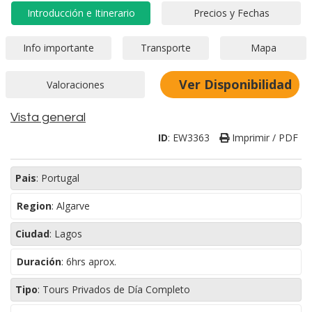
Ver Disponibilidad
Vista general
ID
:
EW3363
Imprimir / PDF
Pais
:
Portugal
Region
:
Algarve
Ciudad
:
Lagos
Duración
:
6hrs aprox.
Tipo
:
Tours Privados de Día Completo