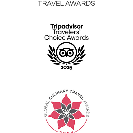
TRAVEL AWARDS