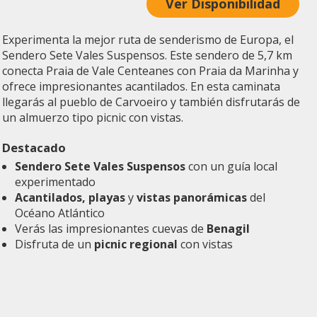
Ver Disponibilidad
Experimenta la mejor ruta de senderismo de Europa, el
Sendero Sete Vales Suspensos. Este sendero de 5,7 km
conecta Praia de Vale Centeanes con Praia da Marinha y
ofrece impresionantes acantilados. En esta caminata
llegarás al pueblo de Carvoeiro y también disfrutarás de
un almuerzo tipo picnic con vistas.
Destacado
Sendero Sete Vales Suspensos
con un guía local
experimentado
Acantilados, playas
y
vistas panorámicas
del
Océano Atlántico
Verás las impresionantes cuevas de
Benagil
Disfruta de un
picnic regional
con vistas