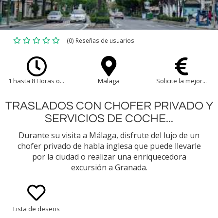
(0) Reseñas de usuarios
1 hasta 8 Horas o...
Malaga
Solicite la mejor...
TRASLADOS CON CHOFER PRIVADO Y
SERVICIOS DE COCHE...
Durante su visita a Málaga, disfrute del lujo de un
chofer privado de habla inglesa que puede llevarle
por la ciudad o realizar una enriquecedora
excursión a Granada.
Lista de deseos