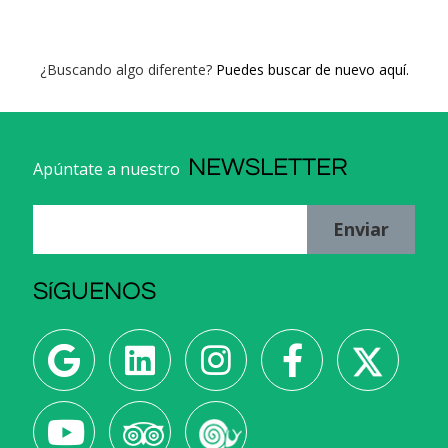
¿Buscando algo diferente?
Puedes buscar de nuevo aquí.
NEWSLETTER
Apúntate a nuestro
Enviar
SíGUENOS