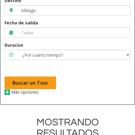
Destino
Fecha de salida
Duración
Buscar un Tour
Más opciones
MOSTRANDO
RESULTADOS