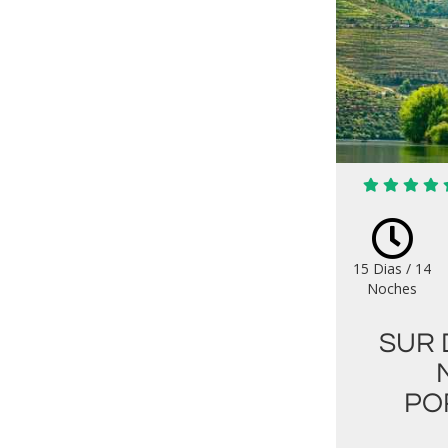
15 Dias / 14
Noches
SUR 
PO