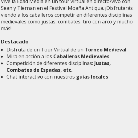
Vive la Edad Media en un tour virtual en directo/vivo con
Sean y Tiernan en el Festival Moaña Antiqua. ¡Disfrutarás
viendo a los caballeros competir en diferentes disciplinas
medievales como justas, combates, tiro con arco y mucho
más!
Destacado
Disfruta de un Tour Virtual de un
Torneo Medieval
Mira en acción a los
Caballeros Medievales
Competición de diferentes disciplinas:
Justas,
Combates de Espadas, etc.
Chat interactivo con nuestros
guías locales