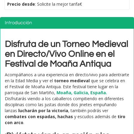
Precio desde
: Solicite la mejor tarifa€
Introducción
Disfruta de un Torneo Medieval
en Directo/Vivo Online en el
Festival de Moaña Antiqua
Acompáñanos a una experiencia en directo/vivo para adentrarte
en la Edad Media y ver el
torneo medieval
que se celebra en
el Festival de Moaña Antiqua. Este festival tiene lugar en la
parroquia de San Martiño,
Moaña,
Galicia,
España.
Disfrutarás viendo a los caballeros compitiendo en diferentes
disciplinas como las justas donde dos jinetes empuñando
lanzas
lucharán por la victoria
, también podrás ver
combates con espadas, hachas
y escudos además de
tiro
con arco
.