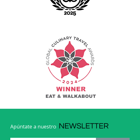
NEWSLETTER
Apúntate a nuestro