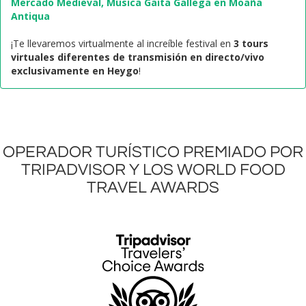
Mercado Medieval, Música Gaita Gallega en Moaña
Antiqua
¡Te llevaremos virtualmente al increíble festival en
3 tours
virtuales diferentes de transmisión en directo/vivo
exclusivamente en Heygo
!
OPERADOR TURÍSTICO PREMIADO POR
TRIPADVISOR Y LOS WORLD FOOD
TRAVEL AWARDS