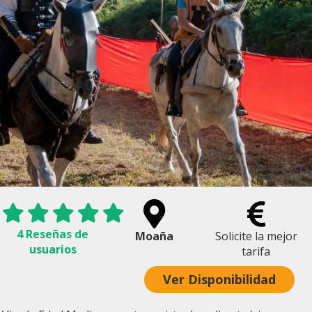
4 Reseñas de
Moaña
Solicite la mejor
usuarios
tarifa
Ver Disponibilidad