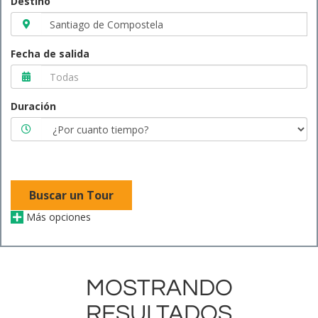
Destino
Fecha de salida
Duración
Buscar un Tour
Más opciones
MOSTRANDO
RESULTADOS