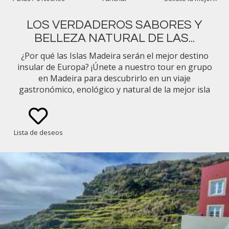
LOS VERDADEROS SABORES Y
BELLEZA NATURAL DE LAS...
¿Por qué las Islas Madeira serán el mejor destino
insular de Europa? ¡Únete a nuestro tour en grupo
en Madeira para descubrirlo en un viaje
gastronómico, enológico y natural de la mejor isla
de Europa!
Lista de deseos