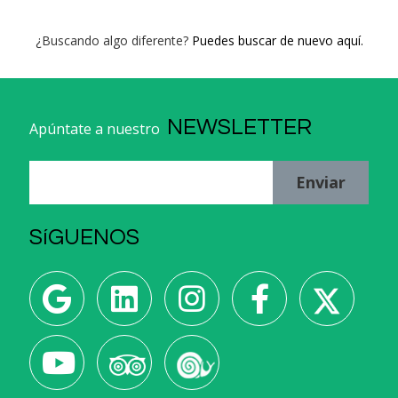
¿Buscando algo diferente?
Puedes buscar de nuevo aquí.
NEWSLETTER
Apúntate a nuestro
Enviar
SíGUENOS