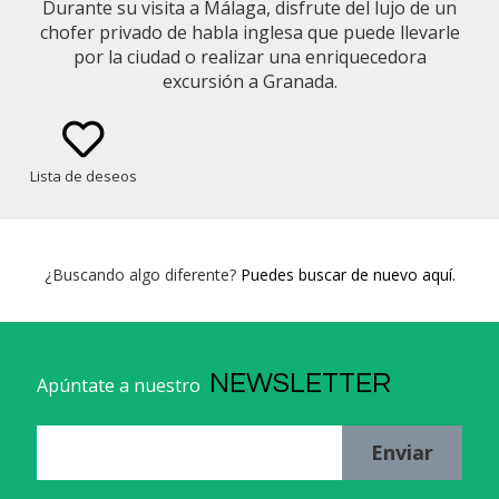
Durante su visita a Málaga, disfrute del lujo de un
chofer privado de habla inglesa que puede llevarle
por la ciudad o realizar una enriquecedora
excursión a Granada.
Lista de deseos
¿Buscando algo diferente?
Puedes buscar de nuevo aquí.
NEWSLETTER
Apúntate a nuestro
Enviar