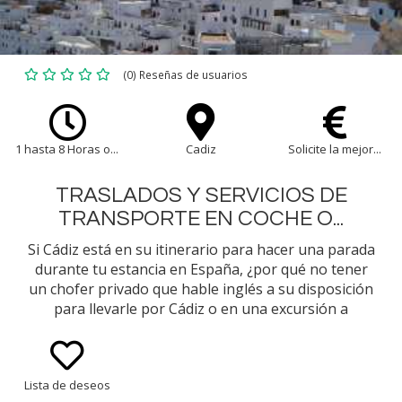
(0) Reseñas de usuarios
1 hasta 8 Horas o...
Cadiz
Solicite la mejor...
TRASLADOS Y SERVICIOS DE
TRANSPORTE EN COCHE O...
Si Cádiz está en su itinerario para hacer una parada
durante tu estancia en España, ¿por qué no tener
un chofer privado que hable inglés a su disposición
para llevarle por Cádiz o en una excursión a
ciudades cercanas...?
Lista de deseos