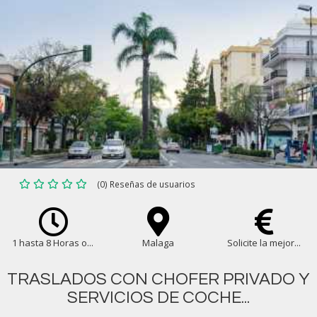
(0) Reseñas de usuarios
1 hasta 8 Horas o...
Malaga
Solicite la mejor...
TRASLADOS CON CHOFER PRIVADO Y
SERVICIOS DE COCHE...