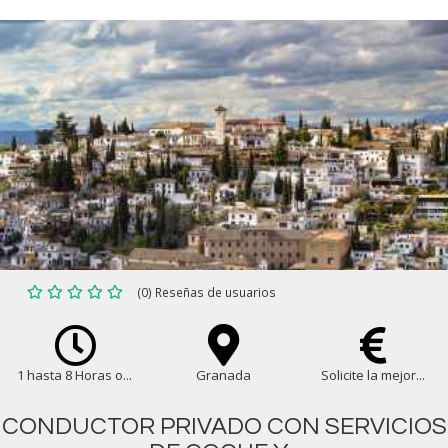
(0) Reseñas de usuarios
1 hasta 8 Horas o...
Granada
Solicite la mejor...
CONDUCTOR PRIVADO CON SERVICIOS